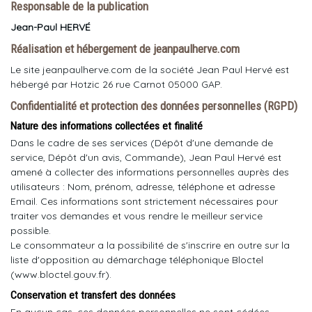
Responsable de la publication
Jean-Paul HERVÉ
Réalisation et hébergement de jeanpaulherve.com
Le site jeanpaulherve.com de la société Jean Paul Hervé est
hébergé par Hotzic 26 rue Carnot 05000 GAP.
Confidentialité et protection des données personnelles (RGPD)
Nature des informations collectées et finalité
Dans le cadre de ses services (Dépôt d'une demande de
service, Dépôt d'un avis, Commande), Jean Paul Hervé est
amené à collecter des informations personnelles auprès des
utilisateurs : Nom, prénom, adresse, téléphone et adresse
Email. Ces informations sont strictement nécessaires pour
traiter vos demandes et vous rendre le meilleur service
possible.
Le consommateur a la possibilité de s'inscrire en outre sur la
liste d'opposition au démarchage téléphonique Bloctel
(www.bloctel.gouv.fr).
Conservation et transfert des données