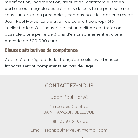
modification, incorporation, traduction, commercialisation,
partielle ou intégrale des éléments de ce site ne peut se faire
sans l'autorisation préalable y compris pour les partenaires de
Jean Paul Hervé. La violation de ce droit de propriété
intellectuelle et/ou industrielle est un délit de contrefaçon
passible d'une peine de 3 ans d'emprisonnement et d'une
amende de 300 000 euros.
Clauses attributives de compétence
Ce site étant régi par la loi française, seuls les tribunaux
français seront compétents en cas de litige.
CONTACTEZ-NOUS
Jean Paul Hervé
15 rue des Calettes
SAINT-AMOUR-BELLEVUE
Tél :
06 87 31 07 32
Email :
jeanpaulherve849@gmail.com