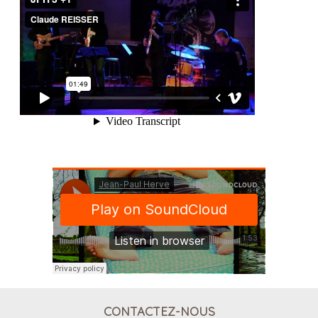
CONTACTEZ-NOUS