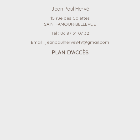
Jean Paul Hervé
15 rue des Calettes
SAINT-AMOUR-BELLEVUE
Tél :
06 87 31 07 32
Email :
jeanpaulherve849@gmail.com
PLAN D'ACCÈS